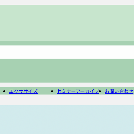
エクササイズ
セミナーアーカイブ
お問い合わせ