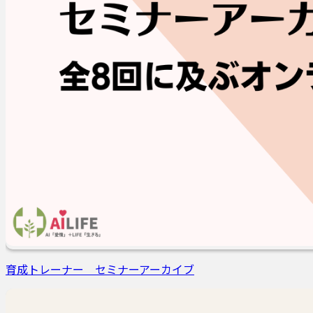
育成トレーナー セミナーアーカイブ