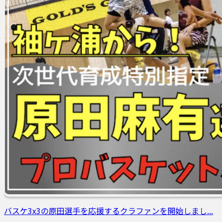
バスケ3x3の原田選手を応援するクラファンを開始しまし...