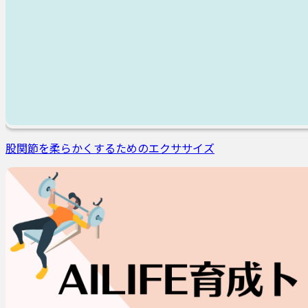
股関節を柔らかくするためのエクササイズ