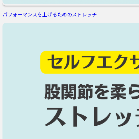
パフォーマンスを上げるためのストレッチ